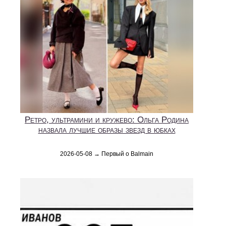
Ретро, ультрамини и кружево: Ольга Родина
назвала лучшие образы звезд в юбках
2026-05-08 → Первый о Balmain