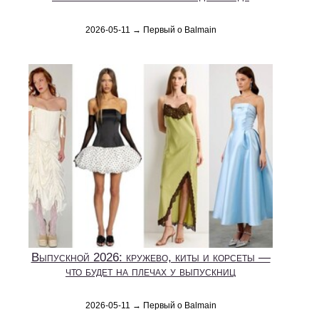
2026-05-11 → Первый о Balmain
Выпускной 2026: кружево, киты и корсеты —
что будет на плечах у выпускниц
2026-05-11 → Первый о Balmain