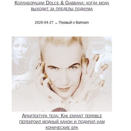
Коллаборации Dolce & Gabbana: когда мода
выходит за пределы подиума
2026-04-27 → Первый о Balmain
Архитектура тела: Как enfant terrible
перекроил модный канон и подарил нам
конические бра