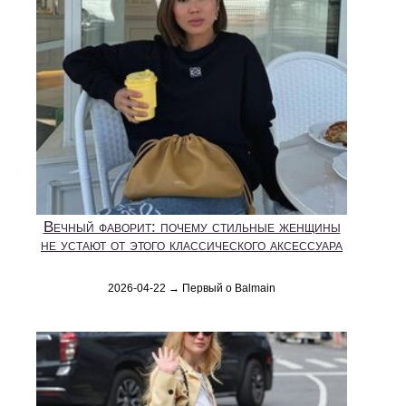
Вечный фаворит: почему стильные женщины
не устают от этого классического аксессуара
2026-04-22 → Первый о Balmain