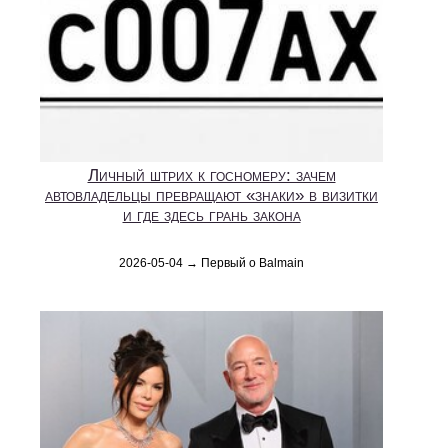
Личный штрих к госномеру: зачем
автовладельцы превращают «знаки» в визитки
и где здесь грань закона
2026-05-04 → Первый о Balmain