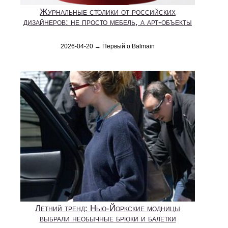
Журнальные столики от российских
дизайнеров: не просто мебель, а арт-объекты
2026-04-20 → Первый о Balmain
Летний тренд: Нью-Йоркские модницы
выбрали необычные брюки и балетки