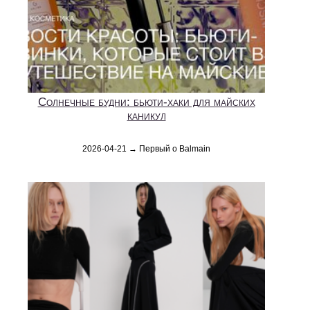
Солнечные будни: бьюти-хаки для майских
каникул
2026-04-21 → Первый о Balmain