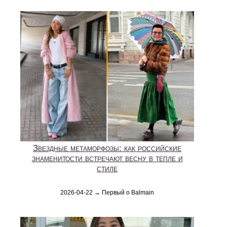
Звездные метаморфозы: как российские
знаменитости встречают весну в тепле и
стиле
2026-04-22 → Первый о Balmain