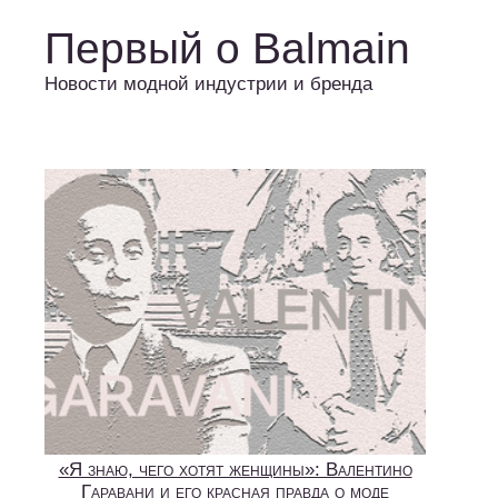
Первый о Balmain
Новости модной индустрии и бренда
«Я знаю, чего хотят женщины»: Валентино
Гаравани и его красная правда о моде