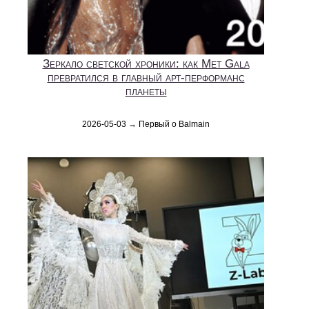
Зеркало светской хроники: как Met Gala
превратился в главный арт-перформанс
планеты
2026-05-03 → Первый о Balmain