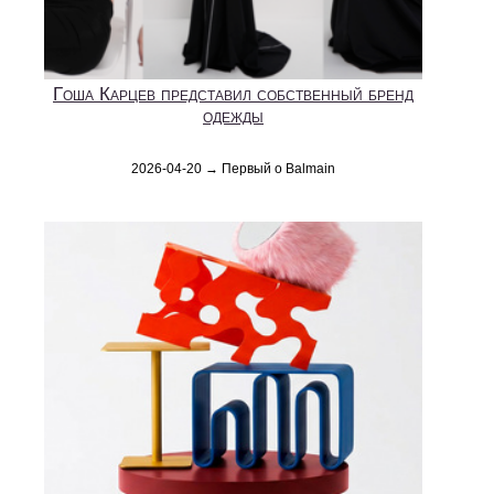
Гоша Карцев представил собственный бренд
одежды
2026-04-20 → Первый о Balmain