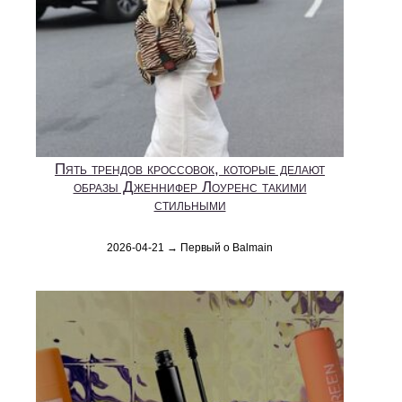
Пять трендов кроссовок, которые делают
образы Дженнифер Лоуренс такими
стильными
2026-04-21 → Первый о Balmain