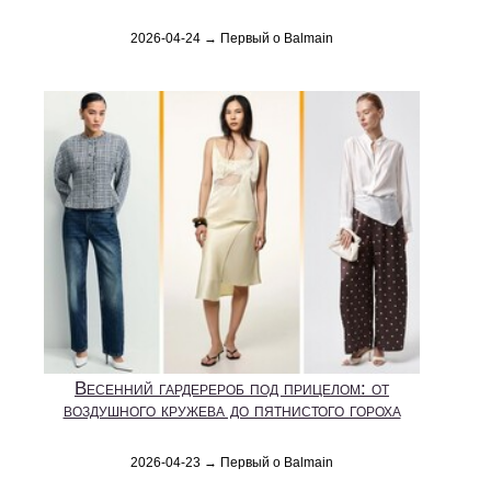
2026-04-24 → Первый о Balmain
Весенний гардерероб под прицелом: от
воздушного кружева до пятнистого гороха
2026-04-23 → Первый о Balmain