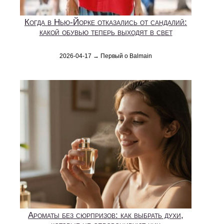
Когда в Нью-Йорке отказались от сандалий:
какой обувью теперь выходят в свет
2026-04-17 → Первый о Balmain
Ароматы без сюрпризов: как выбрать духи,