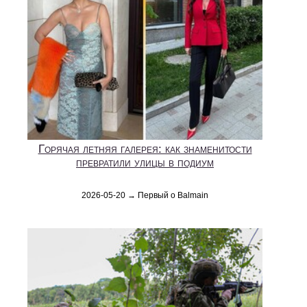
Горячая летняя галерея: как знаменитости
превратили улицы в подиум
2026-05-20 → Первый о Balmain