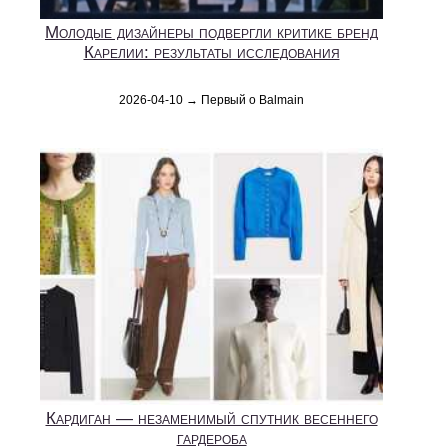
Молодые дизайнеры подвергли критике бренд
Карелии: результаты исследования
2026-04-10 → Первый о Balmain
Кардиган — незаменимый спутник весеннего
гардероба