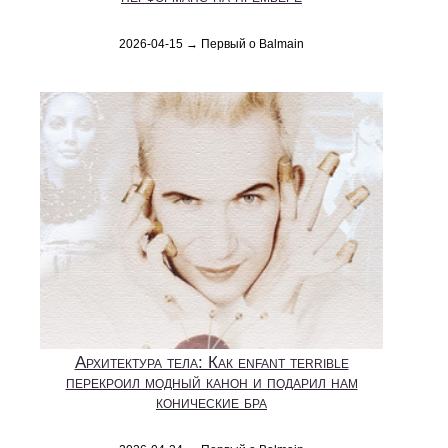
2026-04-15 → Первый о Balmain
Архитектура тела: Как enfant terrible
перекроил модный канон и подарил нам
конические бра