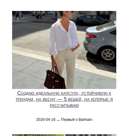
Создаю идеальную капсулу, устойчивую к
трендам, на весну — 5 вещей, на которые я
рассчитываю
2026-04-16 → Первый о Balmain