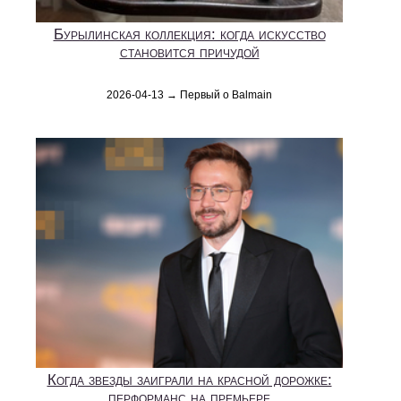
Бурылинская коллекция: когда искусство
становится причудой
2026-04-13 → Первый о Balmain
Когда звезды заиграли на красной дорожке:
перформанс на премьере