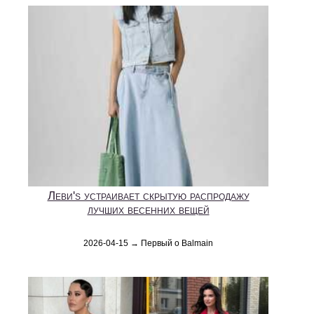
Леви's устраивает скрытую распродажу
лучших весенних вещей
2026-04-15 → Первый о Balmain