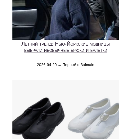
Летний тренд: Нью-Йоркские модницы
выбрали необычные брюки и балетки
2026-04-20 → Первый о Balmain