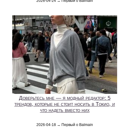
2026-04-24 → Первый о Balmain
Доверьтесь мне — я модный редактор: 5
трендов, которые не стоит носить в Токио, и
что надеть вместо них
2026-04-18 → Первый о Balmain