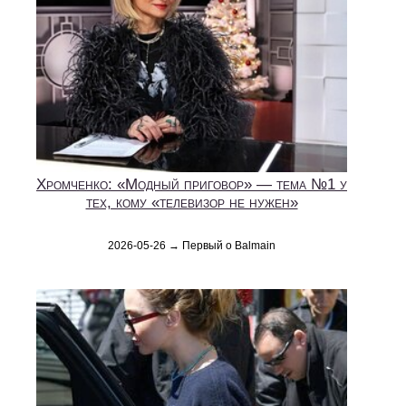
Хромченко: «Модный приговор» — тема №1 у
тех, кому «телевизор не нужен»
2026-05-26 → Первый о Balmain