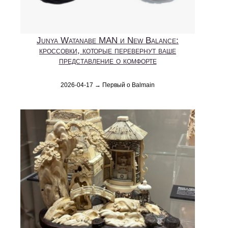
Junya Watanabe MAN и New Balance:
кроссовки, которые перевернут ваше
представление о комфорте
2026-04-17 → Первый о Balmain