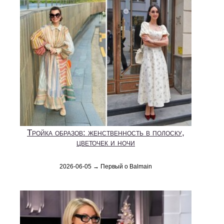
Тройка образов: женственность в полоску,
цветочек и ночи
2026-06-05 → Первый о Balmain