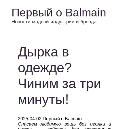
Первый о Balmain
Новости модной индустрии и бренда
Дырка в
одежде?
Чиним за три
минуты!
2025-04-02 Первый о Balmain
Спасаем любимую вещь без иголки и