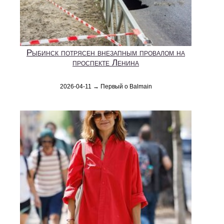
Рыбинск потрясен внезапным провалом на
проспекте Ленина
2026-04-11 → Первый о Balmain