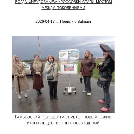
Когда «неудобные» кроссовки стали мостом
между поколениями
2026-04-17 → Первый о Balmain
Тамбовский Телецентр обретет новый облик:
итоги общественных обсуждений