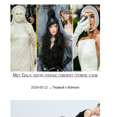
Met Gala: когда платье говорит громче слов
2026-05-12 → Первый о Balmain