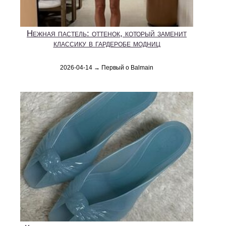
Нежная пастель: оттенок, который заменит
классику в гардеробе модниц
2026-04-14 → Первый о Balmain