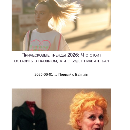
Прическовые тренды 2026: Что стоит
оставить в прошлом, а что будет править бал
2026-06-01 → Первый о Balmain