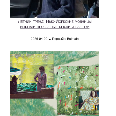
Летний тренд: Нью-Йоркские модницы
выбрали необычные брюки и балетки
2026-04-20 → Первый о Balmain