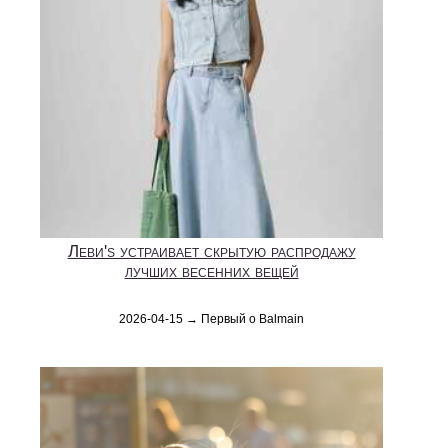
Леви's устраивает скрытую распродажу
лучших весенних вещей
2026-04-15 → Первый о Balmain