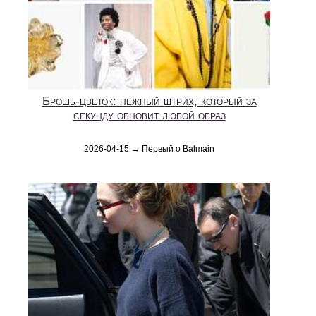
Брошь-цветок: нежный штрих, который за
секунду обновит любой образ
2026-04-15 → Первый о Balmain