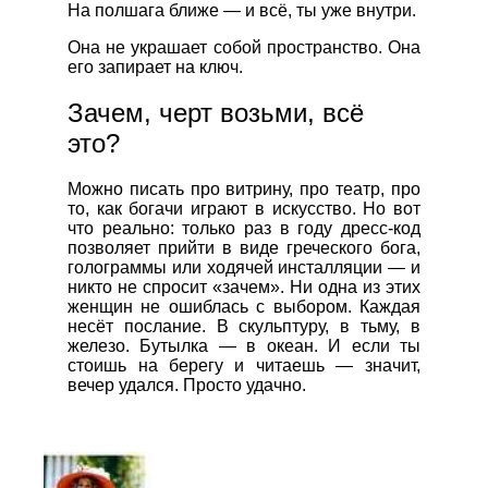
На полшага ближе — и всё, ты уже внутри.
Она не украшает собой пространство. Она
его запирает на ключ.
Зачем, черт возьми, всё
это?
Можно писать про витрину, про театр, про
то, как богачи играют в искусство. Но вот
что реально: только раз в году дресс-код
позволяет прийти в виде греческого бога,
голограммы или ходячей инсталляции — и
никто не спросит «зачем». Ни одна из этих
женщин не ошиблась с выбором. Каждая
несёт послание. В скульптуру, в тьму, в
железо. Бутылка — в океан. И если ты
стоишь на берегу и читаешь — значит,
вечер удался. Просто удачно.