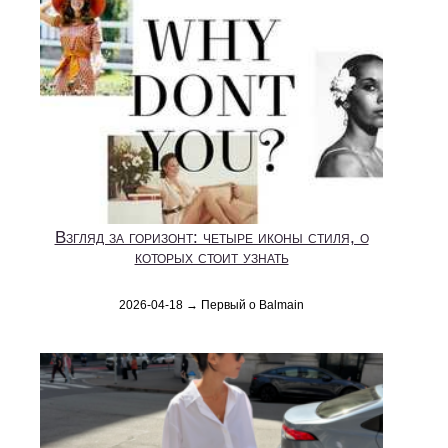
Взгляд за горизонт: четыре иконы стиля, о
которых стоит узнать
2026-04-18 → Первый о Balmain