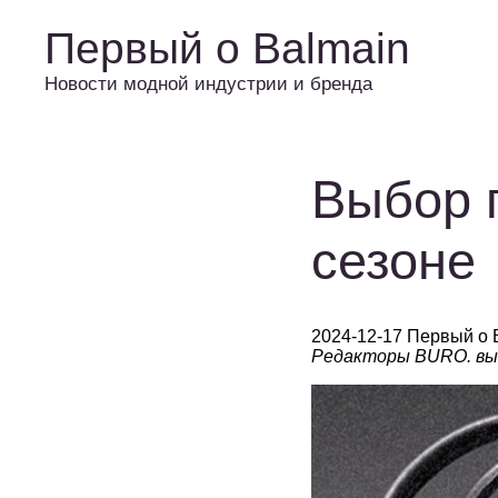
Первый о Balmain
Новости модной индустрии и бренда
Выбор 
сезоне
2024-12-17 Первый о 
Редакторы BURO. вы