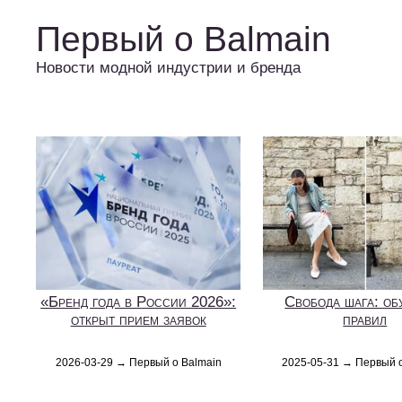
Первый о Balmain
Новости модной индустрии и бренда
«Бренд года в России 2026»:
Свобода шага: об
открыт прием заявок
правил
2026-03-29 → Первый о Balmain
2025-05-31 → Первый 