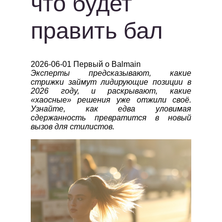
что будет
править бал
2026-06-01 Первый о Balmain
Эксперты предсказывают, какие
стрижки займут лидирующие позиции в
2026 году, и раскрывают, какие
«хаосные» решения уже отжили своё.
Узнайте, как едва уловимая
сдержанность превратится в новый
вызов для стилистов.