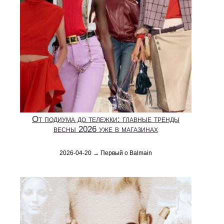
От подиума до тележки: главные тренды
весны 2026 уже в магазинах
2026-04-20 → Первый о Balmain