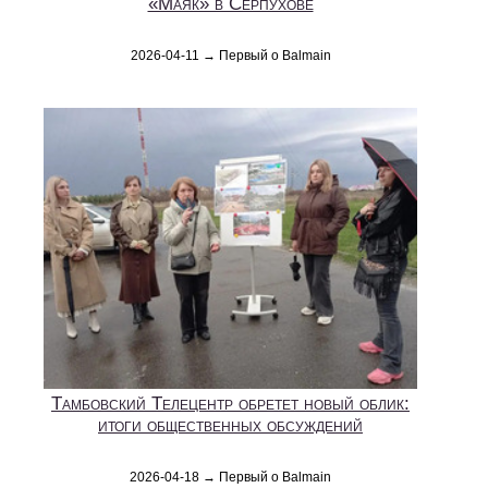
«Маяк» в Серпухове
2026-04-11 → Первый о Balmain
Тамбовский Телецентр обретет новый облик:
итоги общественных обсуждений
2026-04-18 → Первый о Balmain