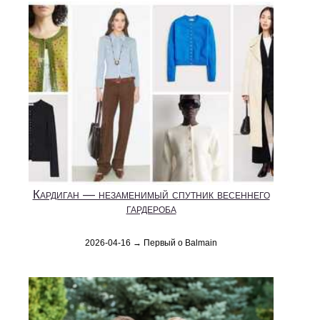
Кардиган — незаменимый спутник весеннего
гардероба
2026-04-16 → Первый о Balmain