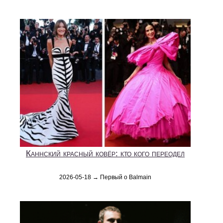
Каннский красный ковёр: кто кого переодел
2026-05-18 → Первый о Balmain