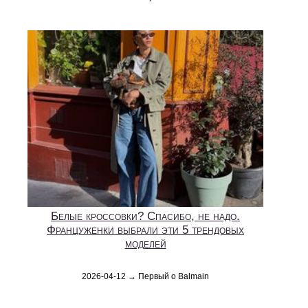
Белые кроссовки? Спасибо, не надо.
Француженки выбрали эти 5 трендовых
моделей
2026-04-12 → Первый о Balmain