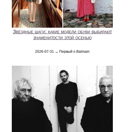
Звёздные шаги: какие модели обуви выбирают
знаменитости этой осенью
2026-07-31 → Первый о Balmain