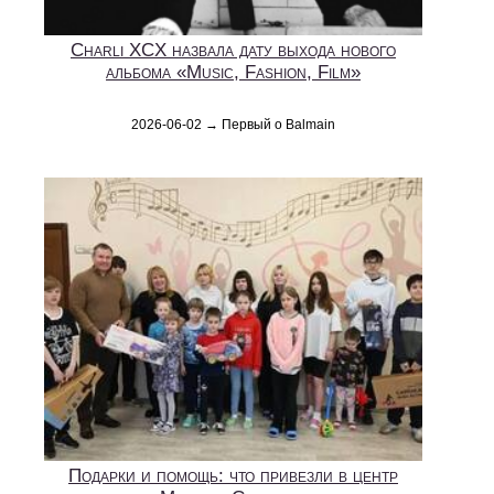
Charli XCX назвала дату выхода нового
альбома «Music, Fashion, Film»
2026-06-02 → Первый о Balmain
Подарки и помощь: что привезли в центр