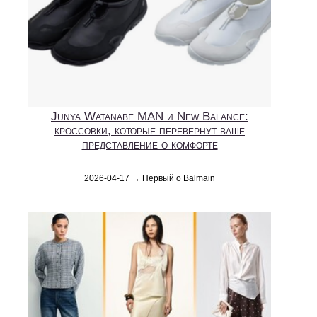
Junya Watanabe MAN и New Balance:
кроссовки, которые перевернут ваше
представление о комфорте
2026-04-17 → Первый о Balmain