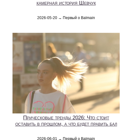
камерная история Шевчук
2026-05-20 → Первый о Balmain
Прическовые тренды 2026: Что стоит
оставить в прошлом, а что будет править бал
2026-06-01 → Первый о Balmain