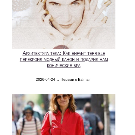
Архитектура тела: Как enfant terrible
перекроил модный канон и подарил нам
конические бра
2026-04-24 → Первый о Balmain