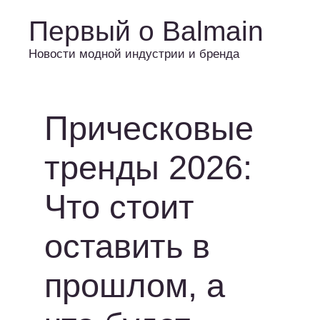
Первый о Balmain
Новости модной индустрии и бренда
Прическовые
тренды 2026:
Что стоит
оставить в
прошлом, а