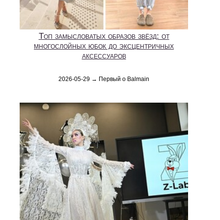
Топ замысловатых образов звёзд: от
многослойных юбок до эксцентричных
аксессуаров
2026-05-29 → Первый о Balmain