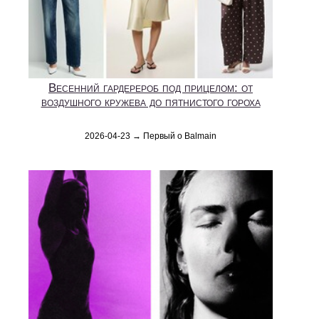
Весенний гардерероб под прицелом: от
воздушного кружева до пятнистого гороха
2026-04-23 → Первый о Balmain