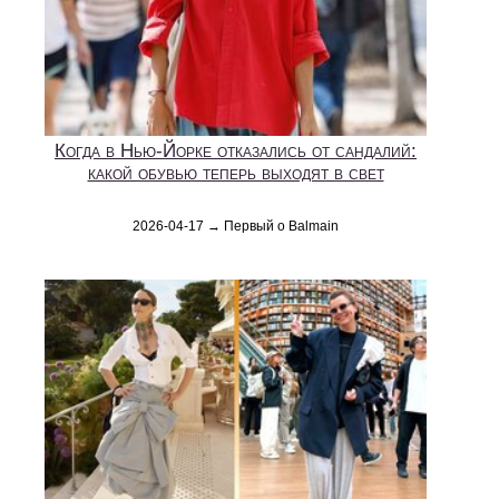
Когда в Нью-Йорке отказались от сандалий:
какой обувью теперь выходят в свет
2026-04-17 → Первый о Balmain