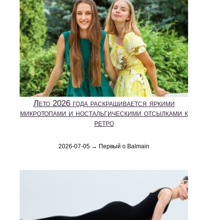
Лето 2026 года раскрашивается яркими
микротопами и ностальгическими отсылками к
ретро
2026-07-05 → Первый о Balmain