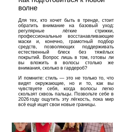
волне
Для тех, кто хочет быть в тренде, стоит
обратить внимание на базовый уход:
регулярные лёгкие стрижки,
профессиональные восстанавливающие
маски и, конечно, грамотный подбор
средств, позволяющих поддерживать
естественный блеск без тяжёлых
покрытий. Вопрос лишь в том, готовы ли
вы вложить в волосы столько же
внимания, сколько в гардероб?
И помните: стиль — это не только то, что
видят окружающие, но и то, как вы
чувствуете себя, когда волосы легко
скользят сквозь пальцы. Позвольте себе в
2026 году ощутить эту лёгкость, пока мир
всё ещё ищет свои новые границы.