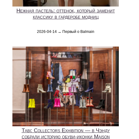
Нежная пастель: оттенок, который заменит
классику в гардеробе модниц
2026-04-14 → Первый о Balmain
Tabi: Collectors Exhibition — в Чэнду
собрали историю обуви-иконки Maison