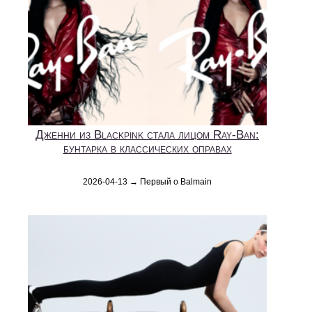
Дженни из Blackpink стала лицом Ray-Ban:
бунтарка в классических оправах
2026-04-13 → Первый о Balmain