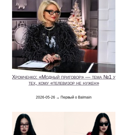
Хромченко: «Модный приговор» — тема №1 у
тех, кому «телевизор не нужен»
2026-05-26 → Первый о Balmain