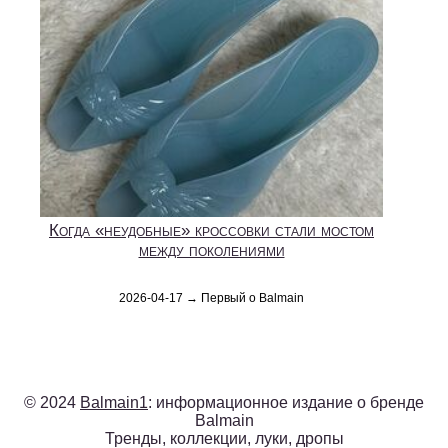
Когда «неудобные» кроссовки стали мостом
между поколениями
2026-04-17 → Первый о Balmain
© 2024
Balmain1
: информационное издание о бренде
Balmain
Тренды, коллекции, луки, дропы