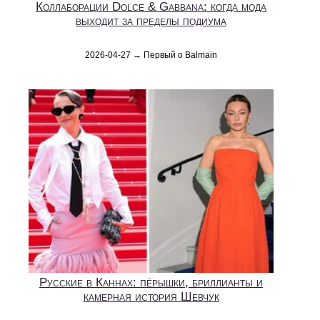
Коллаборации Dolce & Gabbana: когда мода
выходит за пределы подиума
2026-04-27 → Первый о Balmain
Русские в Каннах: пёрышки, бриллианты и
камерная история Шевчук