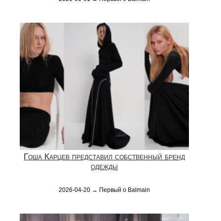
Гоша Карцев представил собственный бренд
одежды
2026-04-20 → Первый о Balmain