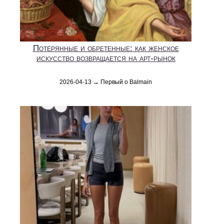
Потерянные и обретенные: как женское
искусство возвращается на арт-рынок
2026-04-13 → Первый о Balmain