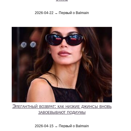
2026-04-22 → Первый о Balmain
Элегантный возврат: как низкие джинсы вновь
завоевывают подиумы
2026-04-15 → Первый о Balmain