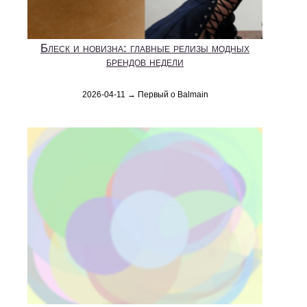
Блеск и новизна: главные релизы модных
брендов недели
2026-04-11 → Первый о Balmain