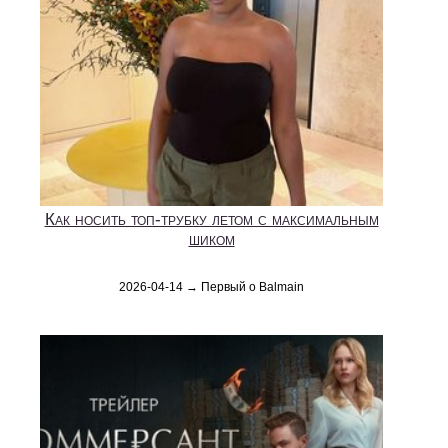
Как носить топ-трубку летом с максимальным
шиком
2026-04-14 → Первый о Balmain