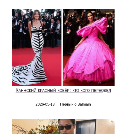
Каннский красный ковёр: кто кого переодел
2026-05-18 → Первый о Balmain