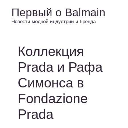
Первый о Balmain
Новости модной индустрии и бренда
Коллекция
Prada и Рафа
Симонса в
Fondazione
Prada