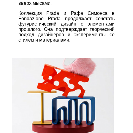
вверх мысами.
Коллекция Prada и Рафа Симонса в
Fondazione Prada продолжает сочетать
футуристический дизайн с элементами
прошлого. Она подтверждает творческий
подход дизайнеров и эксперименты со
стилем и материалами.