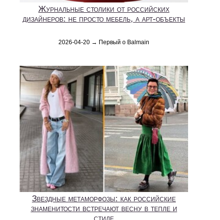
Журнальные столики от российских
дизайнеров: не просто мебель, а арт-объекты
2026-04-20 → Первый о Balmain
Звездные метаморфозы: как российские
знаменитости встречают весну в тепле и
стиле