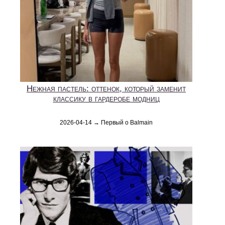
Нежная пастель: оттенок, который заменит
классику в гардеробе модниц
2026-04-14 → Первый о Balmain