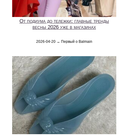
От подиума до тележки: главные тренды
весны 2026 уже в магазинах
2026-04-20 → Первый о Balmain