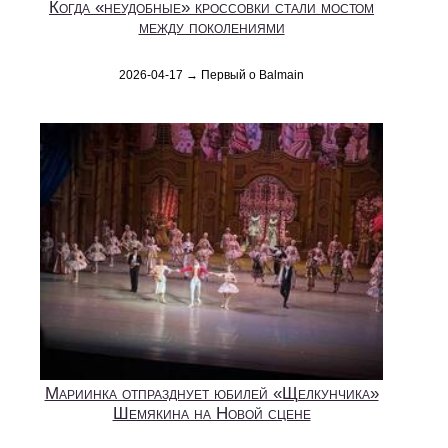
Когда «неудобные» кроссовки стали мостом
между поколениями
2026-04-17 → Первый о Balmain
Мариинка отпразднует юбилей «Щелкунчика»
Шемякина на Новой сцене