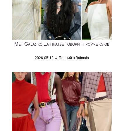
Met Gala: когда платье говорит громче слов
2026-05-12 → Первый о Balmain