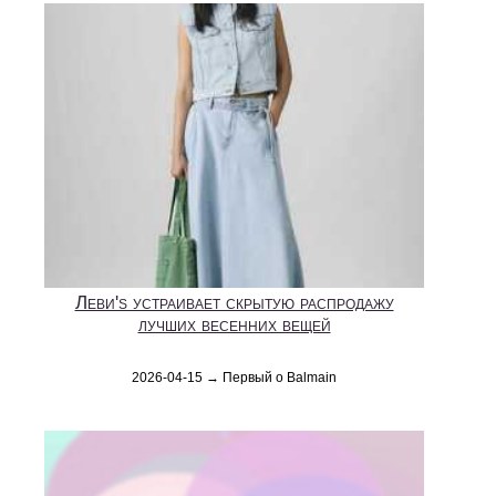
Леви's устраивает скрытую распродажу
лучших весенних вещей
2026-04-15 → Первый о Balmain