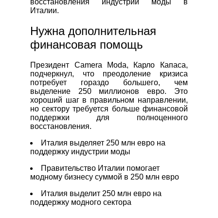
восстановления индустрии моды в
Италии.
Нужна дополнительная
финансовая помощь
Президент Camera Moda, Карло Капаса,
подчеркнул, что преодоление кризиса
потребует гораздо большего, чем
выделение 250 миллионов евро. Это
хороший шаг в правильном направлении,
но сектору требуется больше финансовой
поддержки для полноценного
восстановления.
Италия выделяет 250 млн евро на
поддержку индустрии моды
Правительство Италии помогает
модному бизнесу суммой в 250 млн евро
Италия выделит 250 млн евро на
поддержку модного сектора