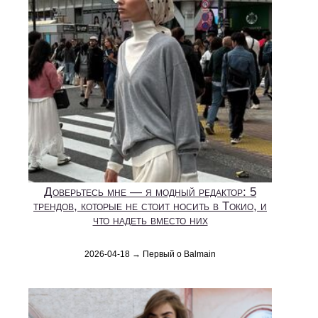
Доверьтесь мне — я модный редактор: 5
трендов, которые не стоит носить в Токио, и
что надеть вместо них
2026-04-18 → Первый о Balmain