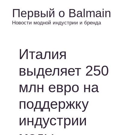
Первый о Balmain
Новости модной индустрии и бренда
Италия
выделяет 250
млн евро на
поддержку
индустрии