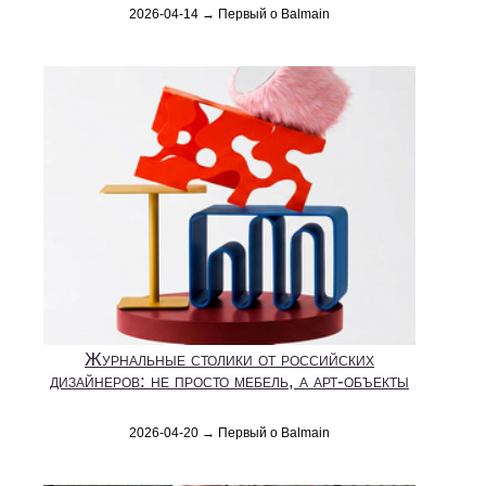
2026-04-14 → Первый о Balmain
Журнальные столики от российских
дизайнеров: не просто мебель, а арт-объекты
2026-04-20 → Первый о Balmain