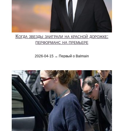
Когда звезды заиграли на красной дорожке:
перформанс на премьере
2026-04-15 → Первый о Balmain