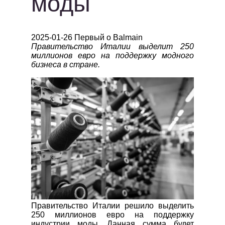
моды
2025-01-26 Первый о Balmain
Правительство Италии выделит 250
миллионов евро на поддержку модного
бизнеса в стране.
Правительство Италии решило выделить
250 миллионов евро на поддержку
индустрии моды. Данная сумма будет