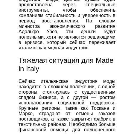
предоставлена через специальные
инструменты, чтобы обеспечить
компаниям стабильность и уверенность в
период восстановления. По словам
министра экономического развития
Адольфо Урсо, эти деньги будут
полезными, хотя не являются решающими
в кризисе, который сейчас переживает
итальянская модная индустрия.
Тяжелая ситуация для Made
in Italy
Сейчас итальянская индустрия моды
находится в сложном положении, с одной
стороны столкнулась с существенным
спадом бизнеса, а с другой — ростом
использования социальной поддержки.
Крупные регионы, такие как Тоскана и
Марке, страдают от отмены заказов
поставщиков, а также закрытия фабрик в
текстильных районах. Необходимо больше
финансовой помощи для полноценного