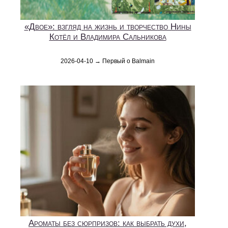
«Двое»: взгляд на жизнь и творчество Нины
Котёл и Владимира Сальникова
2026-04-10 → Первый о Balmain
Ароматы без сюрпризов: как выбрать духи,