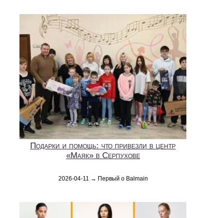
Подарки и помощь: что привезли в центр
«Маяк» в Серпухове
2026-04-11 → Первый о Balmain