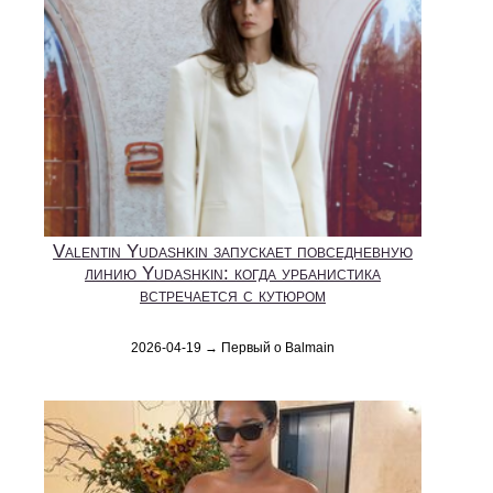
Valentin Yudashkin запускает повседневную
линию Yudashkin: когда урбанистика
встречается с кутюром
2026-04-19 → Первый о Balmain