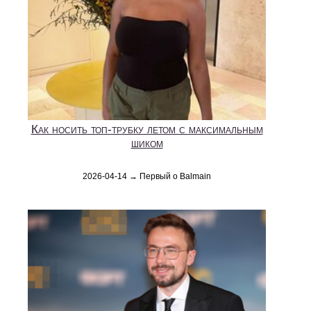
Как носить топ-трубку летом с максимальным
шиком
2026-04-14 → Первый о Balmain