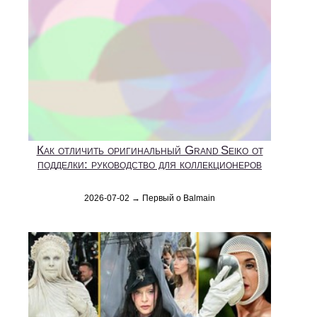
Как отличить оригинальный Grand Seiko от
подделки: руководство для коллекционеров
2026-07-02 → Первый о Balmain