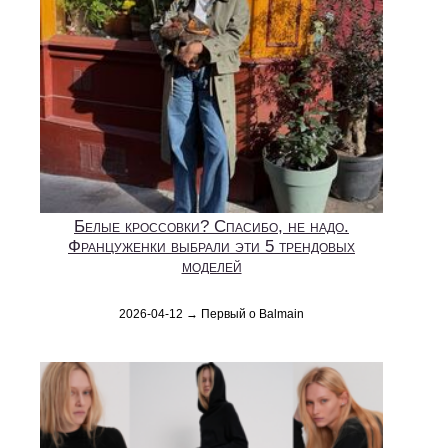
Белые кроссовки? Спасибо, не надо.
Француженки выбрали эти 5 трендовых
моделей
2026-04-12 → Первый о Balmain