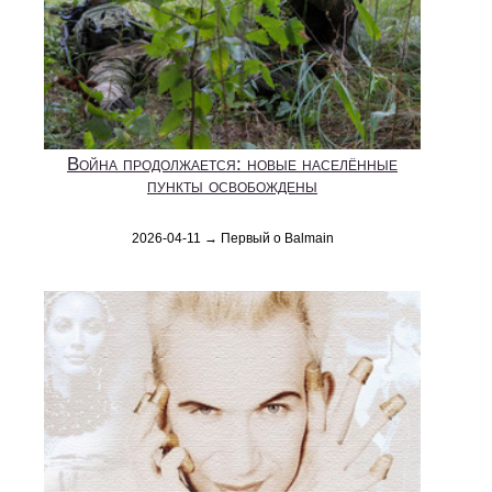
Война продолжается: новые населённые
пункты освобождены
2026-04-11 → Первый о Balmain