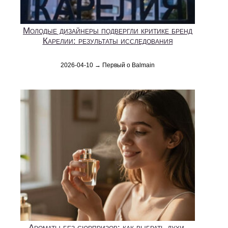
Молодые дизайнеры подвергли критике бренд
Карелии: результаты исследования
2026-04-10 → Первый о Balmain
Ароматы без сюрпризов: как выбрать духи,