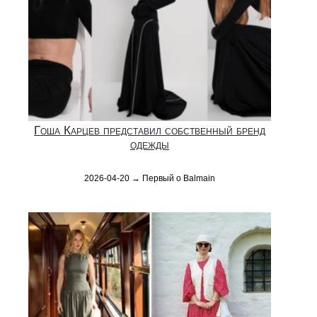
Гоша Карцев представил собственный бренд
одежды
2026-04-20 → Первый о Balmain