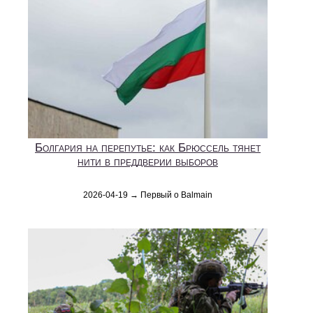
Болгария на перепутье: как Брюссель тянет
нити в преддверии выборов
2026-04-19 → Первый о Balmain