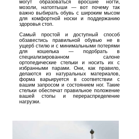
могут образоваться вросшие ногти,
мозоли, натоптыши — вот почему так
важно выбирать обувь с широким мысом
для комфортной носки и поддержанию
здоровья стоп.
Самый простой и доступный способ
обзавестись правильной обувью не в
ущерб стилю и с минимальными потерями
для кошелька — подобрать в
специализированном салоне
ортопедические стельки и носить их с
избранными парами. Они, как правило,
делаются из натуральных материалов,
форма варьируется в соответствии с
вашим запросом и состоянием ног. Такие
стельки обеспечат правильное положение
вашей стопы и перераспределение
нагрузки.