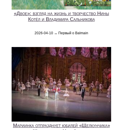
«Двое»: взгляд на жизнь и творчество Нины
Котёл и Владимира Сальникова
2026-04-10 → Первый о Balmain
Мариинка отпразднует юбилей «Щелкунчика»