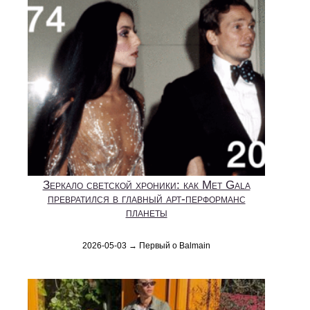
Зеркало светской хроники: как Met Gala
превратился в главный арт-перформанс
планеты
2026-05-03 → Первый о Balmain