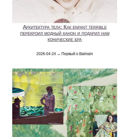
Архитектура тела: Как enfant terrible
перекроил модный канон и подарил нам
конические бра
2026-04-24 → Первый о Balmain