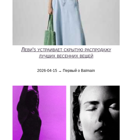
Леви's устраивает скрытую распродажу
лучших весенних вещей
2026-04-15 → Первый о Balmain