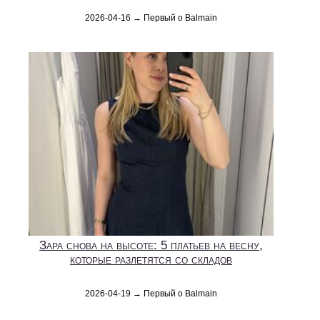
2026-04-16 → Первый о Balmain
Зара снова на высоте: 5 платьев на весну,
которые разлетятся со складов
2026-04-19 → Первый о Balmain