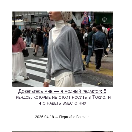
Доверьтесь мне — я модный редактор: 5
трендов, которые не стоит носить в Токио, и
что надеть вместо них
2026-04-18 → Первый о Balmain