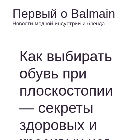
Первый о Balmain
Новости модной индустрии и бренда
Как выбирать
обувь при
плоскостопии
— секреты
здоровых и