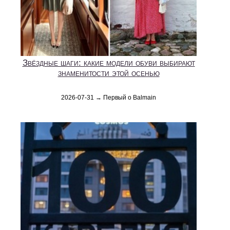
Звёздные шаги: какие модели обуви выбирают
знаменитости этой осенью
2026-07-31 → Первый о Balmain