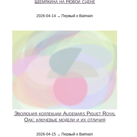
Шемякина на Новой сцене
2026-04-14 → Первый о Balmain
Эволюция коллекции Audemars Piguet Royal
Oak: ключевые модели и их отличия
2026-04-15 → Первый о Balmain