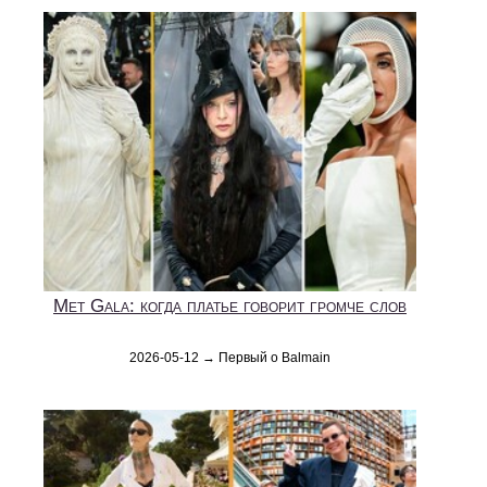
Met Gala: когда платье говорит громче слов
2026-05-12 → Первый о Balmain