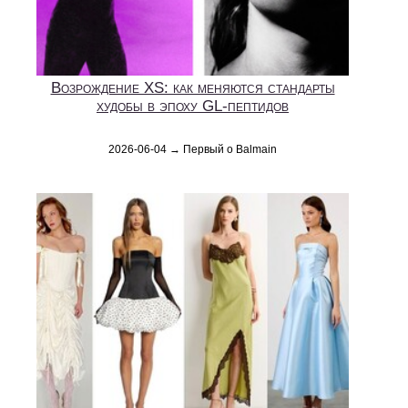
Возрождение XS: как меняются стандарты
худобы в эпоху GL‑пептидов
2026-06-04 → Первый о Balmain