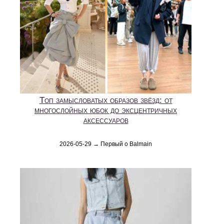
Топ замысловатых образов звёзд: от
многослойных юбок до эксцентричных
аксессуаров
2026-05-29 → Первый о Balmain