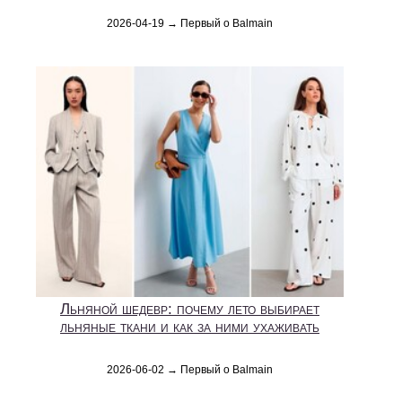
2026-04-19 → Первый о Balmain
Льняной шедевр: почему лето выбирает
льняные ткани и как за ними ухаживать
2026-06-02 → Первый о Balmain