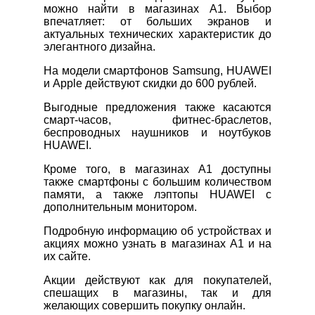
можно найти в магазинах А1. Выбор
впечатляет: от больших экранов и
актуальных технических характеристик до
элегантного дизайна.
На модели смартфонов Samsung, HUAWEI
и Apple действуют скидки до 600 рублей.
Выгодные предложения также касаются
смарт-часов, фитнес-браслетов,
беспроводных наушников и ноутбуков
HUAWEI.
Кроме того, в магазинах А1 доступны
также смартфоны с большим количеством
памяти, а также лэптопы HUAWEI с
дополнительным монитором.
Подробную информацию об устройствах и
акциях можно узнать в магазинах А1 и на
их сайте.
Акции действуют как для покупателей,
спешащих в магазины, так и для
желающих совершить покупку онлайн.