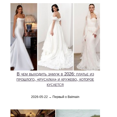
В чем выходить замуж в 2026: платье из
прошлого, «русалка» и кружево, которое
кусается
2026-05-22 → Первый о Balmain