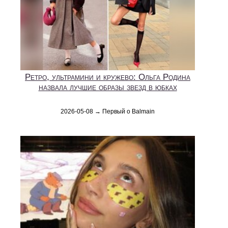
Ретро, ультрамини и кружево: Ольга Родина
назвала лучшие образы звезд в юбках
2026-05-08 → Первый о Balmain