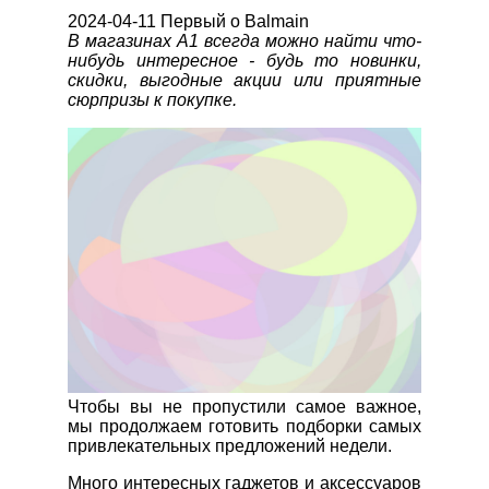
2024-04-11 Первый о Balmain
В магазинах А1 всегда можно найти что-
нибудь интересное - будь то новинки,
скидки, выгодные акции или приятные
сюрпризы к покупке.
Чтобы вы не пропустили самое важное,
мы продолжаем готовить подборки самых
привлекательных предложений недели.
Много интересных гаджетов и аксессуаров