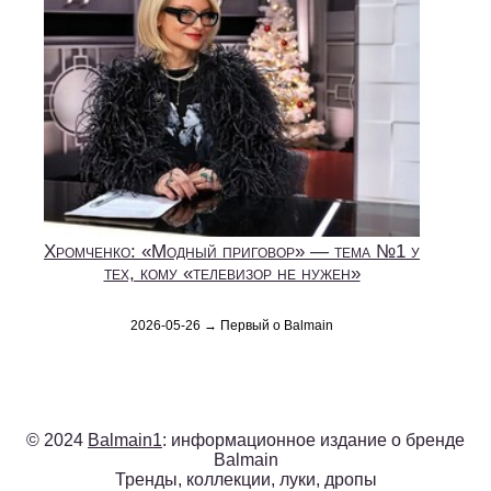
Хромченко: «Модный приговор» — тема №1 у
тех, кому «телевизор не нужен»
2026-05-26 → Первый о Balmain
© 2024
Balmain1
: информационное издание о бренде
Balmain
Тренды, коллекции, луки, дропы