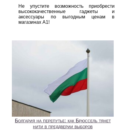
Не упустите возможность приобрести
высококачественные гаджеты и
аксессуары по выгодным ценам в
магазинах А1!
Болгария на перепутье: как Брюссель тянет
нити в преддверии выборов