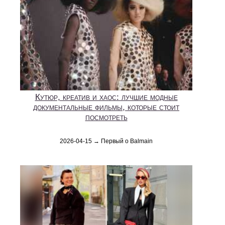
Кутюр, креатив и хаос: лучшие модные
документальные фильмы, которые стоит
посмотреть
2026-04-15 → Первый о Balmain