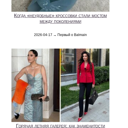
Когда «неудобные» кроссовки стали мостом
между поколениями
2026-04-17 → Первый о Balmain
Горячая летняя галерея: как знаменитости