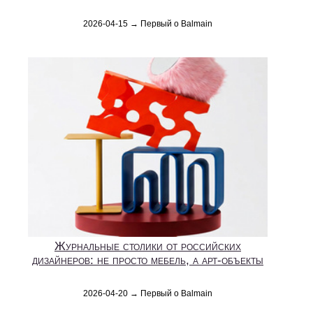
2026-04-15 → Первый о Balmain
Журнальные столики от российских
дизайнеров: не просто мебель, а арт-объекты
2026-04-20 → Первый о Balmain