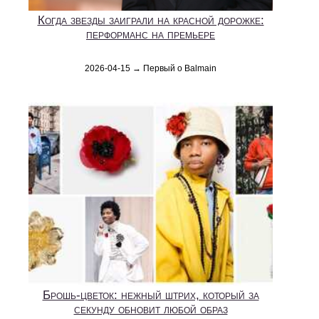
Когда звезды заиграли на красной дорожке:
перформанс на премьере
2026-04-15 → Первый о Balmain
Брошь-цветок: нежный штрих, который за
секунду обновит любой образ