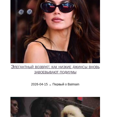
Элегантный возврат: как низкие джинсы вновь
завоевывают подиумы
2026-04-15 → Первый о Balmain