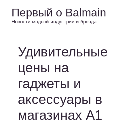
Первый о Balmain
Новости модной индустрии и бренда
Удивительные
цены на
гаджеты и
аксессуары в
магазинах А1