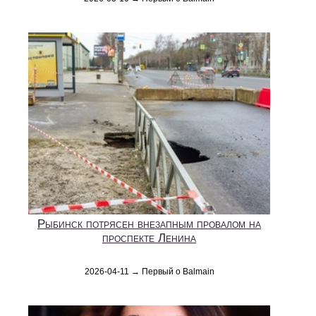
Рыбинск потрясен внезапным провалом на
проспекте Ленина
2026-04-11 → Первый о Balmain