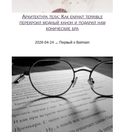
Архитектура тела: Как enfant terrible
перекроил модный канон и подарил нам
конические бра
2026-04-24 → Первый о Balmain