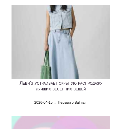
Леви's устраивает скрытую распродажу
лучших весенних вещей
2026-04-15 → Первый о Balmain