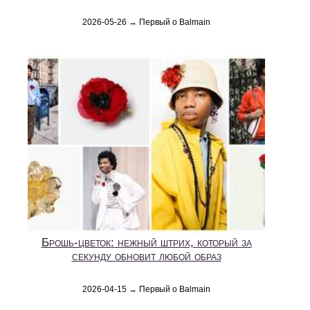
2026-05-26 → Первый о Balmain
Брошь-цветок: нежный штрих, который за
секунду обновит любой образ
2026-04-15 → Первый о Balmain