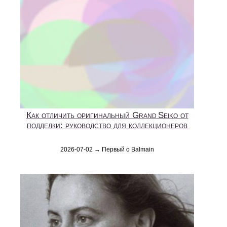
Как отличить оригинальный Grand Seiko от
подделки: руководство для коллекционеров
2026-07-02 → Первый о Balmain