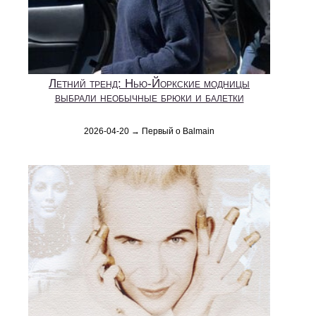
Летний тренд: Нью-Йоркские модницы
выбрали необычные брюки и балетки
2026-04-20 → Первый о Balmain