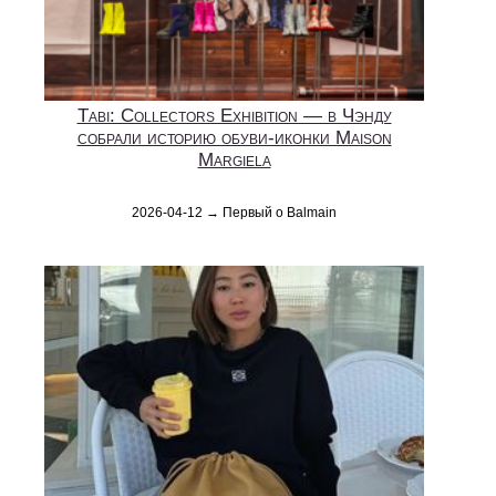
Tabi: Collectors Exhibition — в Чэнду
собрали историю обуви-иконки Maison
Margiela
2026-04-12 → Первый о Balmain