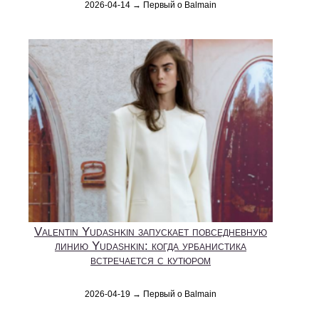
2026-04-14 → Первый о Balmain
Valentin Yudashkin запускает повседневную
линию Yudashkin: когда урбанистика
встречается с кутюром
2026-04-19 → Первый о Balmain