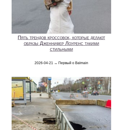
Пять трендов кроссовок, которые делают
образы Дженнифер Лоуренс такими
стильными
2026-04-21 → Первый о Balmain