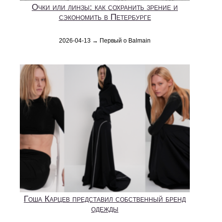
Очки или линзы: как сохранить зрение и
сэкономить в Петербурге
2026-04-13 → Первый о Balmain
Гоша Карцев представил собственный бренд
одежды