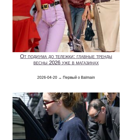
От подиума до тележки: главные тренды
весны 2026 уже в магазинах
2026-04-20 → Первый о Balmain