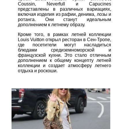
Coussin, Neverfull и Capucines
представлены в различных вариациях,
включая изделия из рафии, денима, лозы и
ротанга. Они станут идеальным
дополнением к летнему образу.
Кроме того, в рамках летней коллекции
Louis Vuitton открыл ресторан в Сен-Тропе,
где посетители могут насладиться
блюдами средиземноморской и
французской кухни. Это стало отличным
дополнением к общему концепту летней
коллекции и создает атмосферу летнего
отдыха и роскоши.