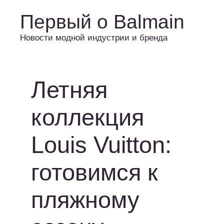
Первый о Balmain
Новости модной индустрии и бренда
Летняя
коллекция
Louis Vuitton:
готовимся к
пляжному