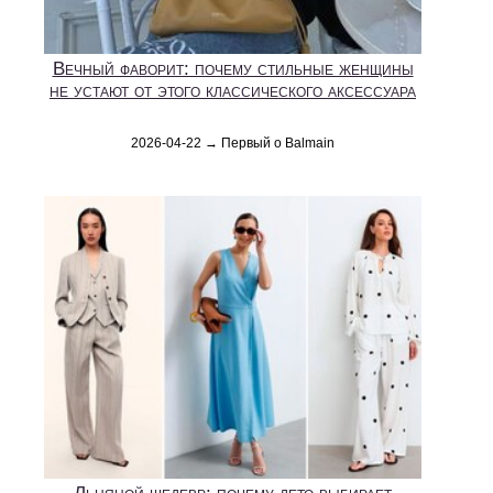
Вечный фаворит: почему стильные женщины
не устают от этого классического аксессуара
2026-04-22 → Первый о Balmain