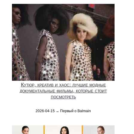
Кутюр, креатив и хаос: лучшие модные
документальные фильмы, которые стоит
посмотреть
2026-04-15 → Первый о Balmain