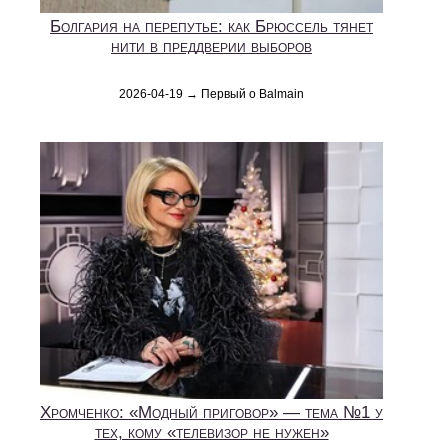
Болгария на перепутье: как Брюссель тянет
нити в преддверии выборов
2026-04-19 → Первый о Balmain
Хромченко: «Модный приговор» — тема №1 у
тех, кому «телевизор не нужен»