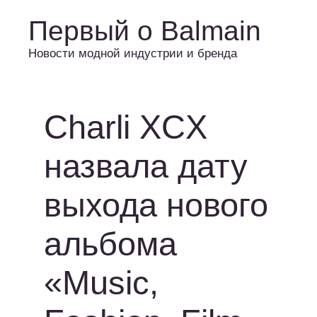
Первый о Balmain
Новости модной индустрии и бренда
Charli XCX
назвала дату
выхода нового
альбома
«Music,