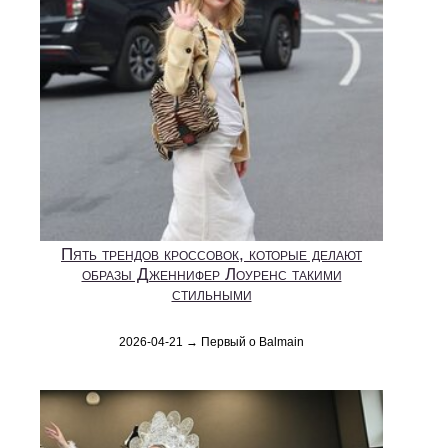
Пять трендов кроссовок, которые делают
образы Дженнифер Лоуренс такими
стильными
2026-04-21 → Первый о Balmain