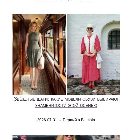
Звёздные шаги: какие модели обуви выбирают
знаменитости этой осенью
2026-07-31 → Первый о Balmain