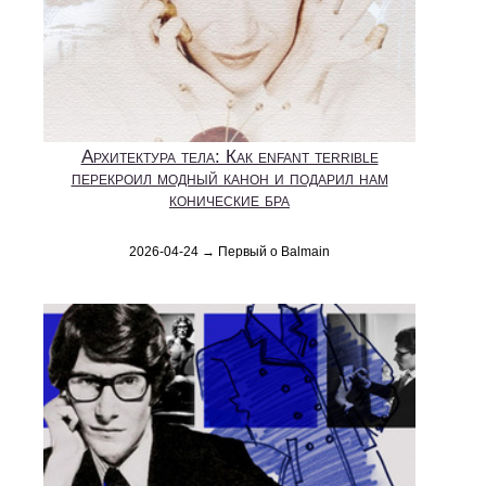
Архитектура тела: Как enfant terrible
перекроил модный канон и подарил нам
конические бра
2026-04-24 → Первый о Balmain