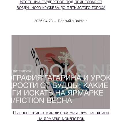
Весенний гардерероб под прицелом: от
воздушного кружева до пятнистого гороха
2026-04-23 → Первый о Balmain
Путешествие в мир литературы: лучшие книги
на ярмарке non/fiction