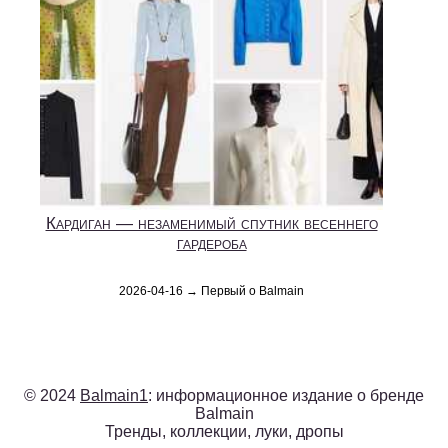
Кардиган — незаменимый спутник весеннего
гардероба
2026-04-16 → Первый о Balmain
© 2024
Balmain1
: информационное издание о бренде
Balmain
Тренды, коллекции, луки, дропы