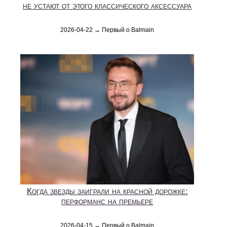
не устают от этого классического аксессуара
2026-04-22 → Первый о Balmain
Когда звезды заиграли на красной дорожке:
перформанс на премьере
2026-04-15 → Первый о Balmain