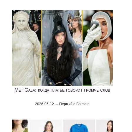
Met Gala: когда платье говорит громче слов
2026-05-12 → Первый о Balmain