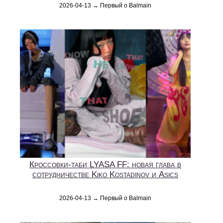
2026-04-13 → Первый о Balmain
Кроссовки-таби LYASA FF: новая глава в
сотрудничестве Kiko Kostadinov и Asics
2026-04-13 → Первый о Balmain