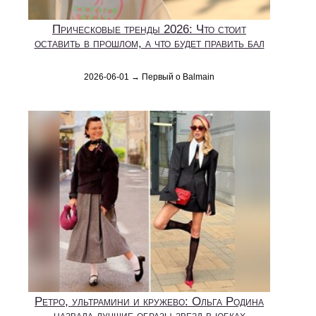
Прическовые тренды 2026: Что стоит
оставить в прошлом, а что будет править бал
2026-06-01 → Первый о Balmain
Ретро, ультрамини и кружево: Ольга Родина
назвала лучшие образы звезд в юбках