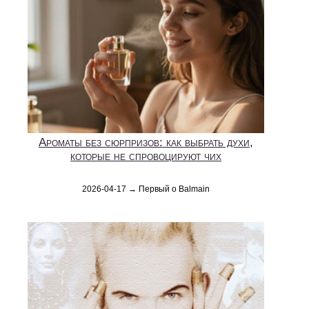
Ароматы без сюрпризов: как выбрать духи,
которые не спровоцируют чих
2026-04-17 → Первый о Balmain