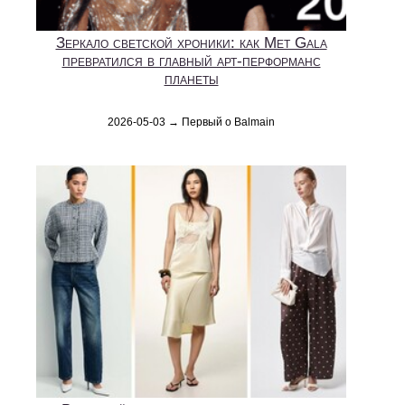
Зеркало светской хроники: как Met Gala
превратился в главный арт-перформанс
планеты
2026-05-03 → Первый о Balmain