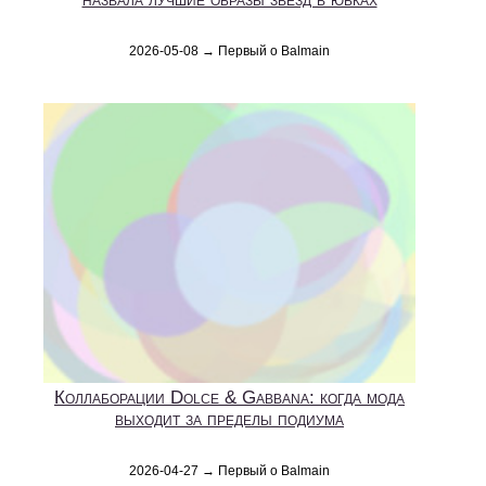
2026-05-08 → Первый о Balmain
Коллаборации Dolce & Gabbana: когда мода
выходит за пределы подиума
2026-04-27 → Первый о Balmain