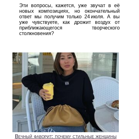
Эти вопросы, кажется, уже звучат в её
новых композициях, но окончательный
ответ мы получим только 24 июля. А вы
уже чувствуете, как дрожит воздух от
приближающегося творческого
столкновения?
Вечный фаворит: почему стильные женщины