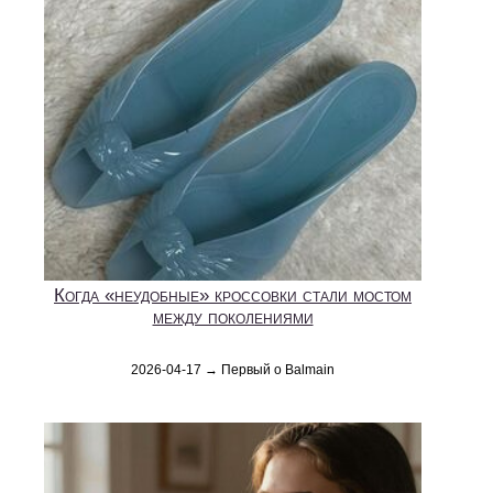
Когда «неудобные» кроссовки стали мостом
между поколениями
2026-04-17 → Первый о Balmain