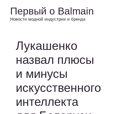
Первый о Balmain
Новости модной индустрии и бренда
Лукашенко
назвал плюсы
и минусы
искусственного
интеллекта