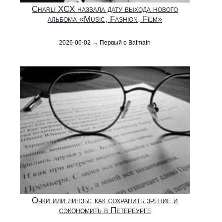
Charli XCX назвала дату выхода нового
альбома «Music, Fashion, Film»
2026-06-02 → Первый о Balmain
Очки или линзы: как сохранить зрение и
сэкономить в Петербурге