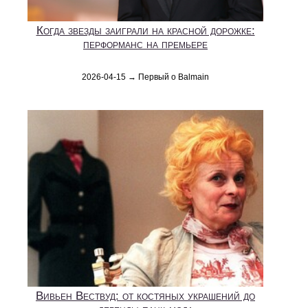
Когда звезды заиграли на красной дорожке:
перформанс на премьере
2026-04-15 → Первый о Balmain
Вивьен Вествуд: от костяных украшений до