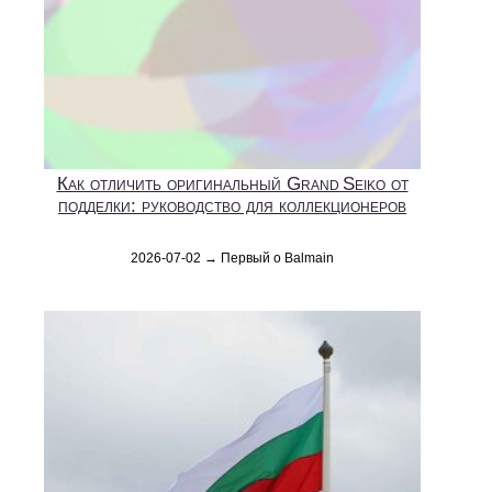
Как отличить оригинальный Grand Seiko от
подделки: руководство для коллекционеров
2026-07-02 → Первый о Balmain