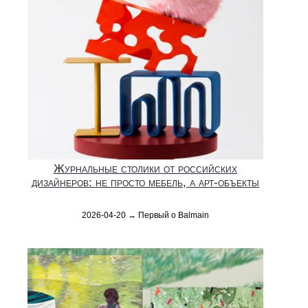
Журнальные столики от российских
дизайнеров: не просто мебель, а арт-объекты
2026-04-20 → Первый о Balmain