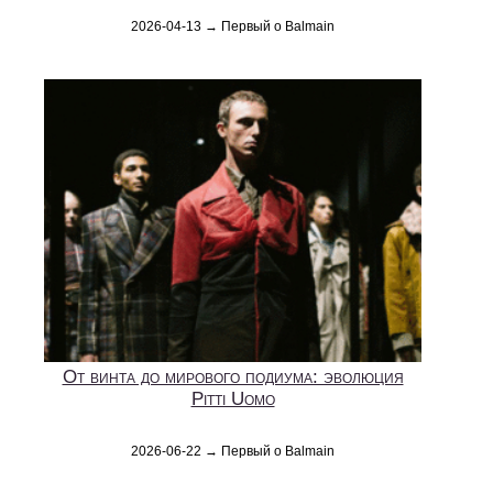
2026-04-13 → Первый о Balmain
От винта до мирового подиума: эволюция
Pitti Uomo
2026-06-22 → Первый о Balmain