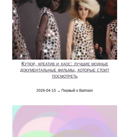
Кутюр, креатив и хаос: лучшие модные
документальные фильмы, которые стоит
посмотреть
2026-04-15 → Первый о Balmain