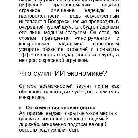
цифровой трансформации, ощутил
странное смешение надежды и
настороженности – ведь искусственный
интеллект в Беларуси нельзя превратить в
очередной пустой шум, как будто наделили
его лишь модным статусом. Он стал, по
словам президента, «инструментом с
конкретными задачами», способным
ускорить развитие отраслей и повысить
эффективность государственных служб, а
не просто красивой игрушкой.
Что сулит ИИ экономике?
Список возможностей звучит почти как
обещание новогодних чудес, но в нём есть
конкретика.
Оптимизация производства.
Алгоритмы выдают скрытые узкие места в
цепочках поставок, словно невидимый
дирижёр, мгновенно подстраивающий
оркестр под нужный темп.