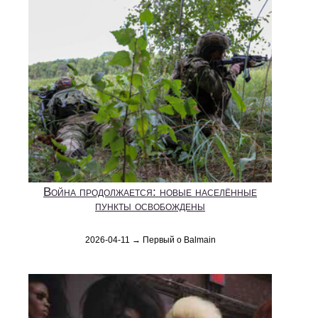
Война продолжается: новые населённые
пункты освобождены
2026-04-11 → Первый о Balmain