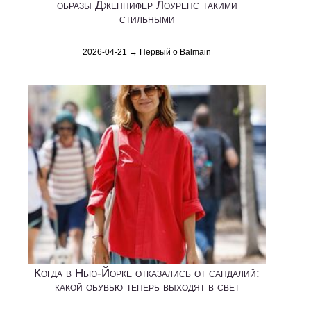
образы Дженнифер Лоуренс такими
стильными
2026-04-21 → Первый о Balmain
Когда в Нью-Йорке отказались от сандалий:
какой обувью теперь выходят в свет