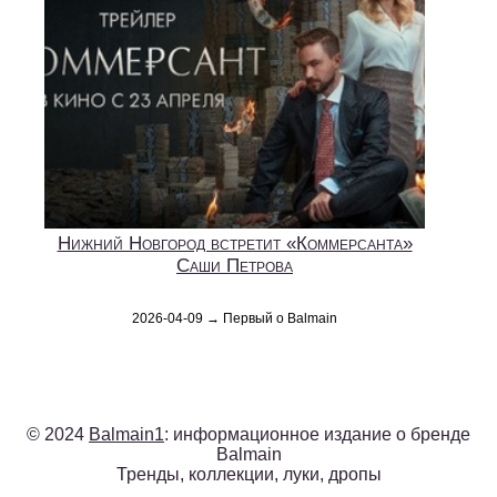
Нижний Новгород встретит «Коммерсанта»
Саши Петрова
2026-04-09 → Первый о Balmain
© 2024
Balmain1
: информационное издание о бренде
Balmain
Тренды, коллекции, луки, дропы