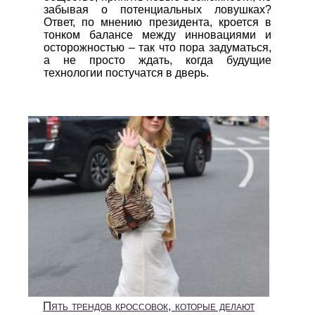
забывая о потенциальных ловушках?
Ответ, по мнению президента, кроется в
тонком балансе между инновациями и
осторожностью – так что пора задуматься,
а не просто ждать, когда будущие
технологии постучатся в дверь.
Пять трендов кроссовок, которые делают