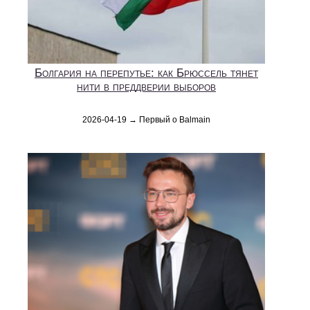
Болгария на перепутье: как Брюссель тянет
нити в преддверии выборов
2026-04-19 → Первый о Balmain