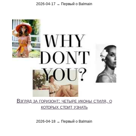
2026-04-17 → Первый о Balmain
Взгляд за горизонт: четыре иконы стиля, о
которых стоит узнать
2026-04-18 → Первый о Balmain