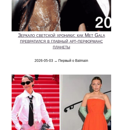
Зеркало светской хроники: как Met Gala
превратился в главный арт-перформанс
планеты
2026-05-03 → Первый о Balmain