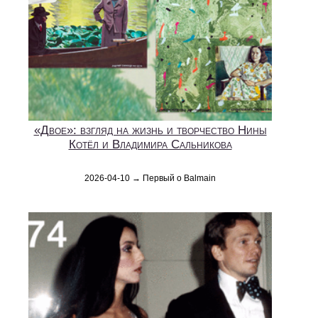
«Двое»: взгляд на жизнь и творчество Нины
Котёл и Владимира Сальникова
2026-04-10 → Первый о Balmain