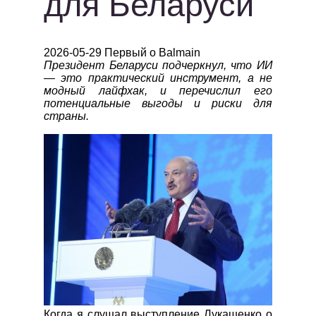
для Беларуси
2026-05-29 Первый о Balmain
Президент Беларуси подчеркнул, что ИИ
— это практический инструмент, а не
модный лайфхак, и перечислил его
потенциальные выгоды и риски для
страны.
Когда я слушал выступление Лукашенко о