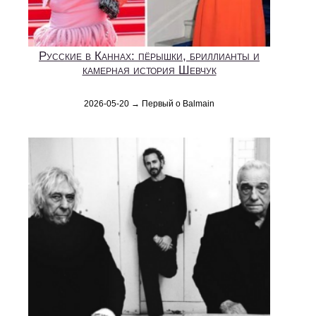
Русские в Каннах: пёрышки, бриллианты и
камерная история Шевчук
2026-05-20 → Первый о Balmain