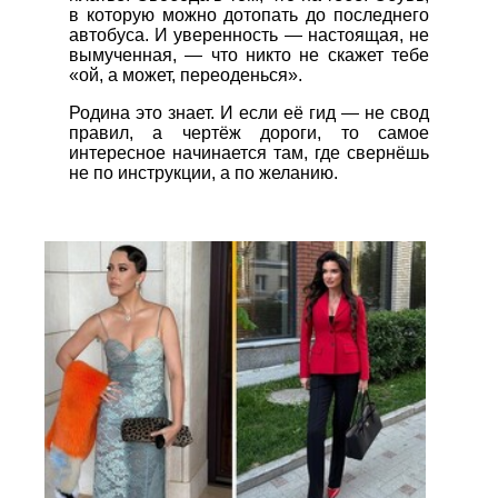
в которую можно дотопать до последнего
автобуса. И уверенность — настоящая, не
вымученная, — что никто не скажет тебе
«ой, а может, переоденься».
Родина это знает. И если её гид — не свод
правил, а чертёж дороги, то самое
интересное начинается там, где свернёшь
не по инструкции, а по желанию.