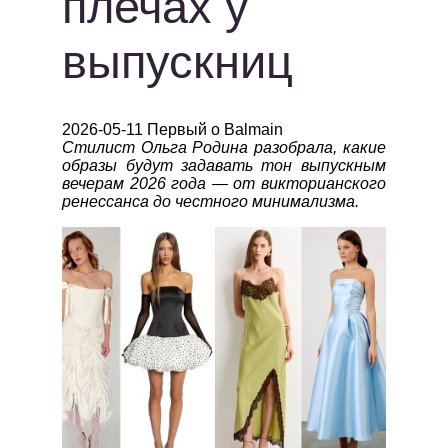
плечах у
выпускниц
2026-05-11 Первый о Balmain
Стилист Ольга Родина разобрала, какие
образы будут задавать тон выпускным
вечерам 2026 года — от викторианского
ренессанса до честного минимализма.