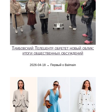
Тамбовский Телецентр обретет новый облик:
итоги общественных обсуждений
2026-04-18 → Первый о Balmain