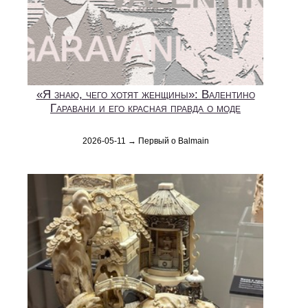
«Я знаю, чего хотят женщины»: Валентино
Гаравани и его красная правда о моде
2026-05-11 → Первый о Balmain