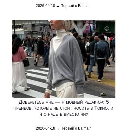
2026-04-10 → Первый о Balmain
Доверьтесь мне — я модный редактор: 5
трендов, которые не стоит носить в Токио, и
что надеть вместо них
2026-04-18 → Первый о Balmain