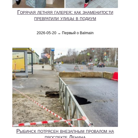
Горячая летняя галерея: как знаменитости
превратили улицы в подиум
2026-05-20 → Первый о Balmain
Рыбинск потрясен внезапным провалом на
проспекте Ленина