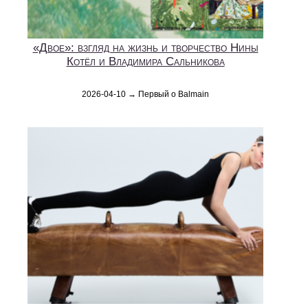
«Двое»: взгляд на жизнь и творчество Нины
Котёл и Владимира Сальникова
2026-04-10 → Первый о Balmain