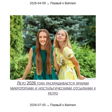
2026-04-09 → Первый о Balmain
Лето 2026 года раскрашивается яркими
микротопами и ностальгическими отсылками к
ретро
2026-07-05 → Первый о Balmain