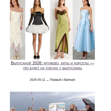
Выпускной 2026: кружево, киты и корсеты —
что будет на плечах у выпускниц
2026-05-11 → Первый о Balmain