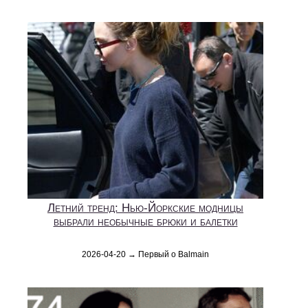
Летний тренд: Нью-Йоркские модницы
выбрали необычные брюки и балетки
2026-04-20 → Первый о Balmain