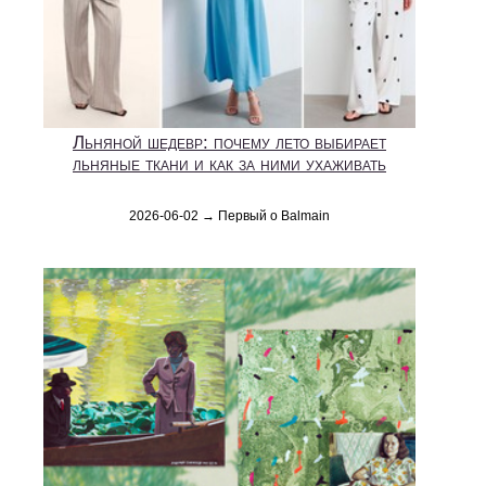
Льняной шедевр: почему лето выбирает
льняные ткани и как за ними ухаживать
2026-06-02 → Первый о Balmain