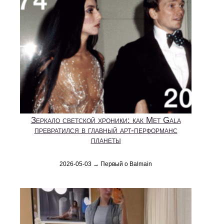
Зеркало светской хроники: как Met Gala
превратился в главный арт-перформанс
планеты
2026-05-03 → Первый о Balmain