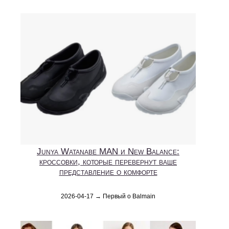
Junya Watanabe MAN и New Balance:
кроссовки, которые перевернут ваше
представление о комфорте
2026-04-17 → Первый о Balmain