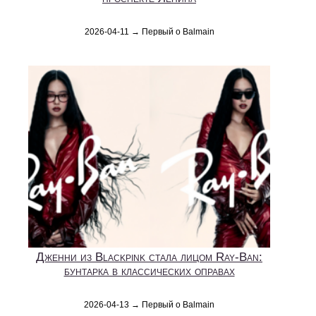
2026-04-11 → Первый о Balmain
Дженни из Blackpink стала лицом Ray-Ban:
бунтарка в классических оправах
2026-04-13 → Первый о Balmain