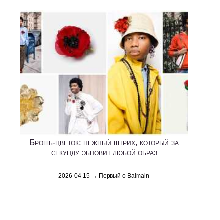
Брошь-цветок: нежный штрих, который за
секунду обновит любой образ
2026-04-15 → Первый о Balmain