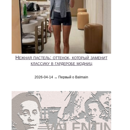
Нежная пастель: оттенок, который заменит
классику в гардеробе модниц
2026-04-14 → Первый о Balmain