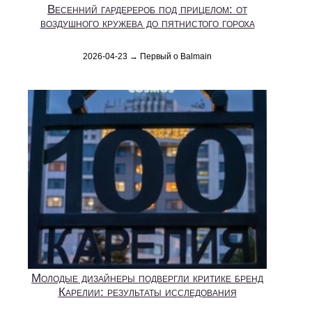
Весенний гардерероб под прицелом: от
воздушного кружева до пятнистого гороха
2026-04-23 → Первый о Balmain
Молодые дизайнеры подвергли критике бренд
Карелии: результаты исследования