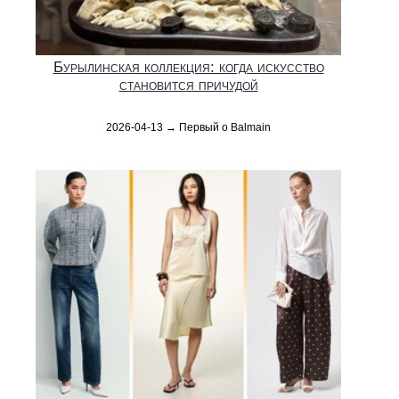
Бурылинская коллекция: когда искусство
становится причудой
2026-04-13 → Первый о Balmain