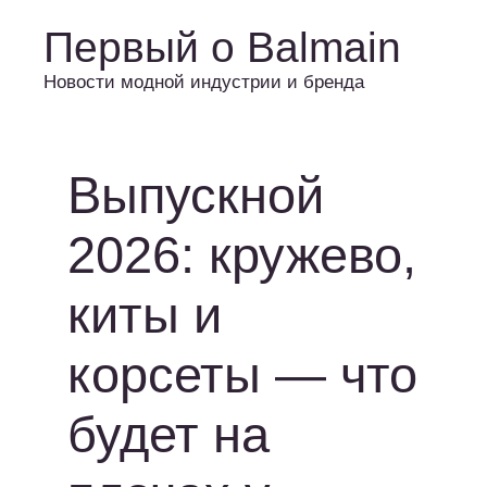
Первый о Balmain
Новости модной индустрии и бренда
Выпускной
2026: кружево,
киты и
корсеты — что
будет на