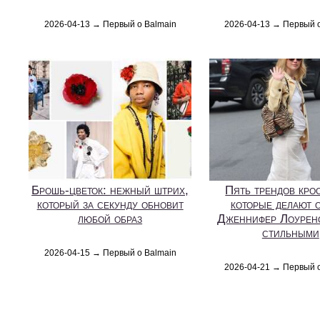
2026-04-13 → Первый о Balmain
2026-04-13 → Первый 
Брошь-цветок: нежный штрих,
Пять трендов кро
который за секунду обновит
которые делают 
любой образ
Дженнифер Лоурен
стильными
2026-04-15 → Первый о Balmain
2026-04-21 → Первый 