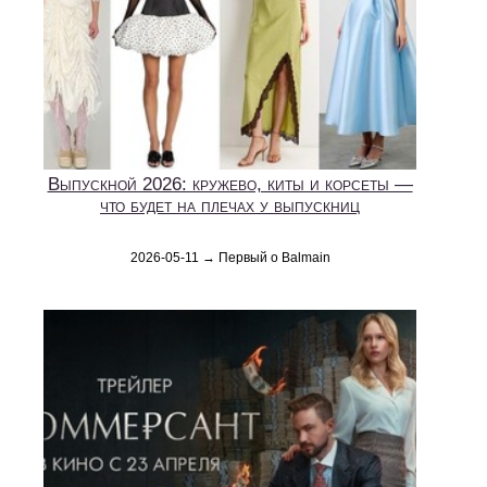
Выпускной 2026: кружево, киты и корсеты —
что будет на плечах у выпускниц
2026-05-11 → Первый о Balmain