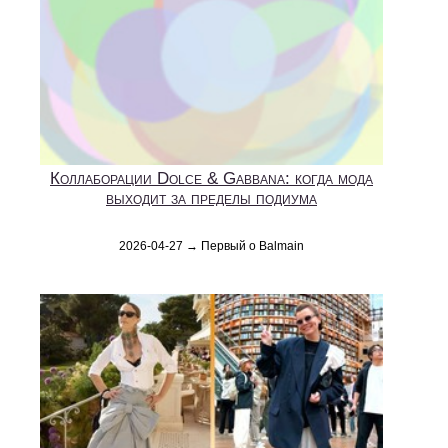
Коллаборации Dolce & Gabbana: когда мода
выходит за пределы подиума
2026-04-27 → Первый о Balmain