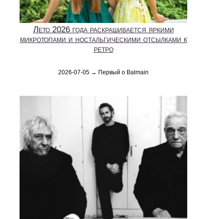
Лето 2026 года раскрашивается яркими
микротопами и ностальгическими отсылками к
ретро
2026-07-05 → Первый о Balmain