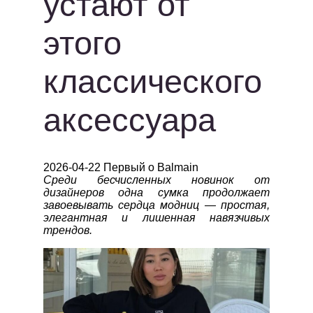
устают от
этого
классического
аксессуара
2026-04-22 Первый о Balmain
Среди бесчисленных новинок от
дизайнеров одна сумка продолжает
завоевывать сердца модниц — простая,
элегантная и лишенная навязчивых
трендов.