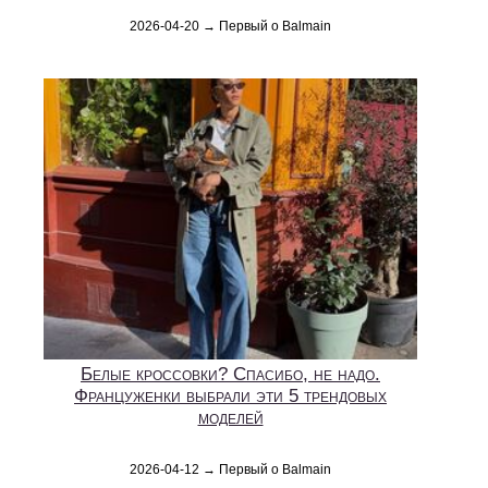
2026-04-20 → Первый о Balmain
Белые кроссовки? Спасибо, не надо.
Француженки выбрали эти 5 трендовых
моделей
2026-04-12 → Первый о Balmain