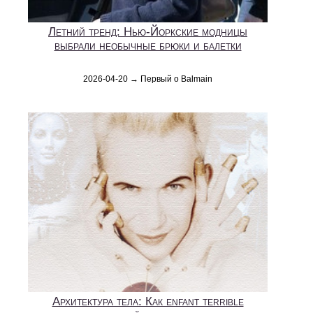
Летний тренд: Нью-Йоркские модницы
выбрали необычные брюки и балетки
2026-04-20 → Первый о Balmain
Архитектура тела: Как enfant terrible