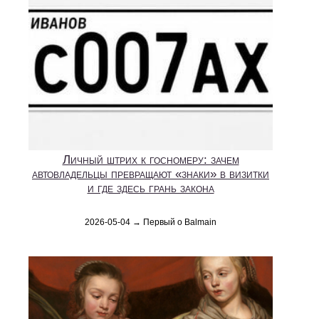
Личный штрих к госномеру: зачем
автовладельцы превращают «знаки» в визитки
и где здесь грань закона
2026-05-04 → Первый о Balmain