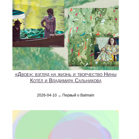
«Двое»: взгляд на жизнь и творчество Нины
Котёл и Владимира Сальникова
2026-04-10 → Первый о Balmain