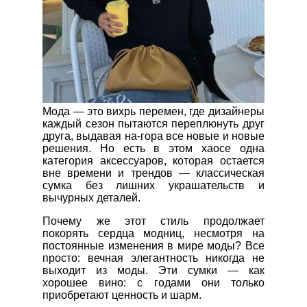
Мода — это вихрь перемен, где дизайнеры
каждый сезон пытаются переплюнуть друг
друга, выдавая на-гора все новые и новые
решения. Но есть в этом хаосе одна
категория аксессуаров, которая остается
вне времени и трендов — классическая
сумка без лишних украшательств и
вычурных деталей.
Почему же этот стиль продолжает
покорять сердца модниц, несмотря на
постоянные изменения в мире моды? Все
просто: вечная элегантность никогда не
выходит из моды. Эти сумки — как
хорошее вино: с годами они только
приобретают ценность и шарм.