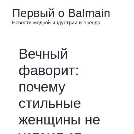
Первый о Balmain
Новости модной индустрии и бренда
Вечный
фаворит:
почему
стильные
женщины не