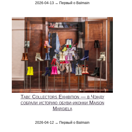
2026-04-13 → Первый о Balmain
Tabi: Collectors Exhibition — в Чэнду
собрали историю обуви-иконки Maison
Margiela
2026-04-12 → Первый о Balmain