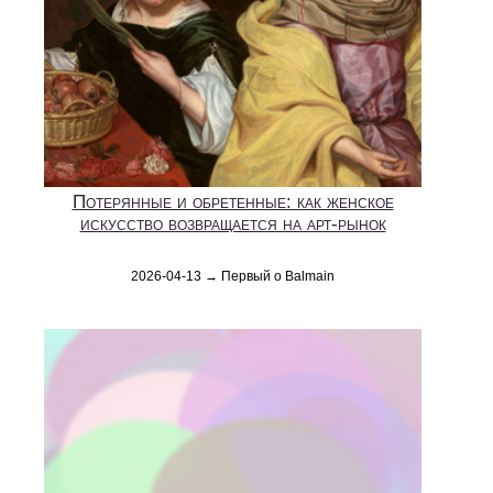
Потерянные и обретенные: как женское
искусство возвращается на арт-рынок
2026-04-13 → Первый о Balmain