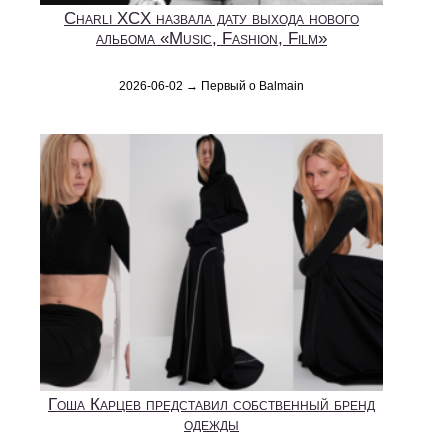
Charli XCX назвала дату выхода нового
альбома «Music, Fashion, Film»
2026-06-02 → Первый о Balmain
Гоша Карцев представил собственный бренд
одежды