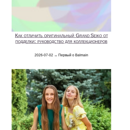
Как отличить оригинальный Grand Seiko от
подделки: руководство для коллекционеров
2026-07-02 → Первый о Balmain