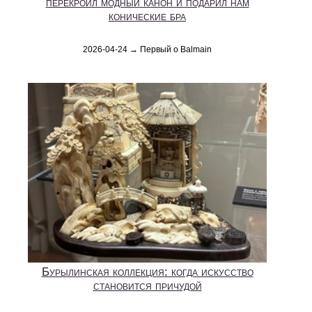
перекроил модный канон и подарил нам
конические бра
2026-04-24 → Первый о Balmain
Бурылинская коллекция: когда искусство
становится причудой