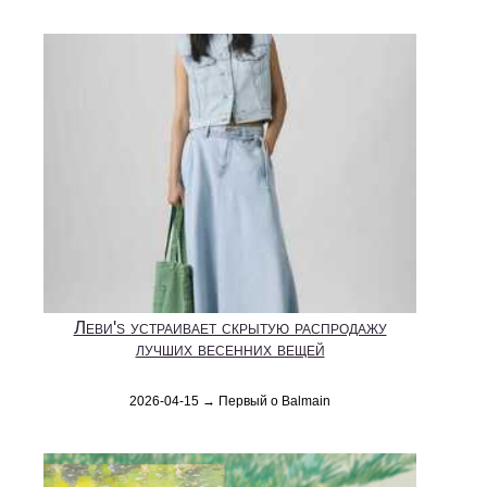
Леви's устраивает скрытую распродажу
лучших весенних вещей
2026-04-15 → Первый о Balmain