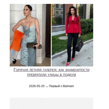
Горячая летняя галерея: как знаменитости
превратили улицы в подиум
2026-05-20 → Первый о Balmain