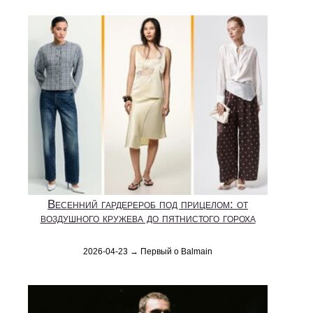
Весенний гардерероб под прицелом: от
воздушного кружева до пятнистого гороха
2026-04-23 → Первый о Balmain